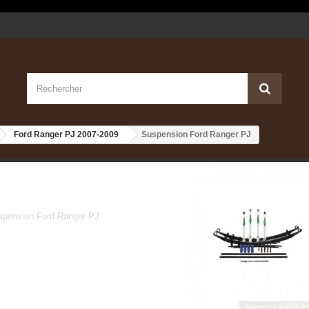
Ford Ranger PJ 2007-2009
Suspension Ford Ranger PJ
Suspension Ford Range
spension Ford Ranger PJ