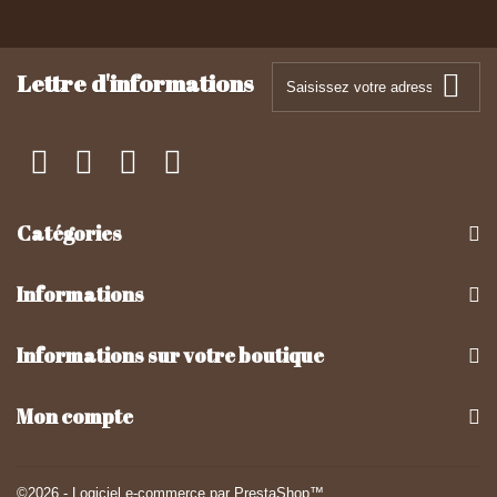
Lettre d'informations
Catégories
Informations
Informations sur votre boutique
Mon compte
©2026 - Logiciel e-commerce par PrestaShop™