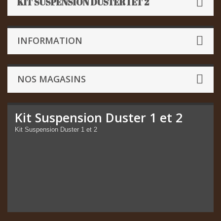
KIT SUSPENSION DUSTER 1 ET 2
INFORMATION
NOS MAGASINS
Kit Suspension Duster 1 et 2
Kit Suspension Duster 1 et 2