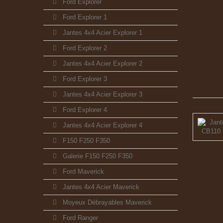
Ford Explorer
Ford Explorer 1
Jantes 4x4 Acier Explorer 1
Ford Explorer 2
Jantes 4x4 Acier Explorer 2
Ford Explorer 3
Jantes 4x4 Acier Explorer 3
Ford Explorer 4
Jantes 4x4 Acier Explorer 4
F150 F250 F350
Galerie F150 F250 F350
Ford Maverick
Jantes 4x4 Acier Maverick
Moyeux Débrayables Maverick
Ford Ranger