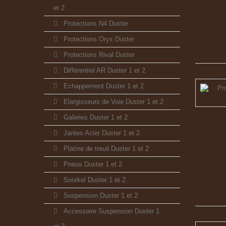
et 2
Protections N4 Duster
Protections Oryx Duster
Protections Rival Duster
Différentiel AR Duster 1 et 2
Echappement Duster 1 et 2
Elargisseurs de Voie Duster 1 et 2
Galeries Duster 1 et 2
Jantes Acier Duster 1 et 2
Platine de treuil Duster 1 et 2
Pneus Duster 1 et 2
Snorkel Duster 1 et 2
Suspension Duster 1 et 2
Accessoire Suspension Duster 1