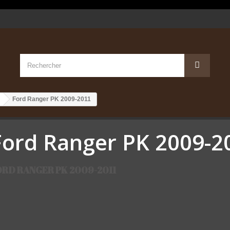
Ford Ranger PK 2009-2011
Ford Ranger PK 2009-2
ORD RANGER PK 2009-2011