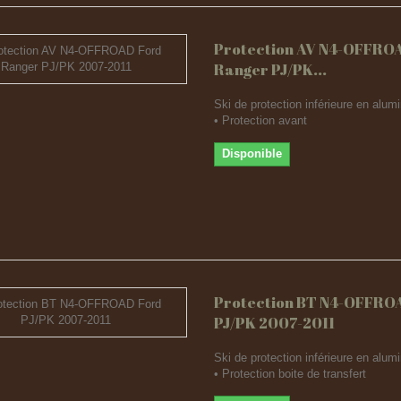
Protection AV N4-OFFRO
Ranger PJ/PK...
Ski de protection inférieure en al
• Protection avant
Disponible
Protection BT N4-OFFRO
PJ/PK 2007-2011
Ski de protection inférieure en al
• Protection boite de transfert