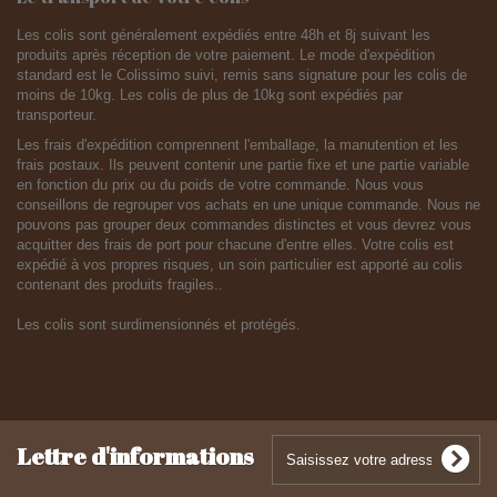
Les colis sont généralement expédiés entre 48h et 8j suivant les
produits après réception de votre paiement. Le mode d'expédition
standard est le Colissimo suivi, remis sans signature pour les colis de
moins de 10kg. Les colis de plus de 10kg sont expédiés par
transporteur.
Les frais d'expédition comprennent l'emballage, la manutention et les
frais postaux. Ils peuvent contenir une partie fixe et une partie variable
en fonction du prix ou du poids de votre commande. Nous vous
conseillons de regrouper vos achats en une unique commande. Nous ne
pouvons pas grouper deux commandes distinctes et vous devrez vous
acquitter des frais de port pour chacune d'entre elles. Votre colis est
expédié à vos propres risques, un soin particulier est apporté au colis
contenant des produits fragiles..
Les colis sont surdimensionnés et protégés.
Lettre d'informations