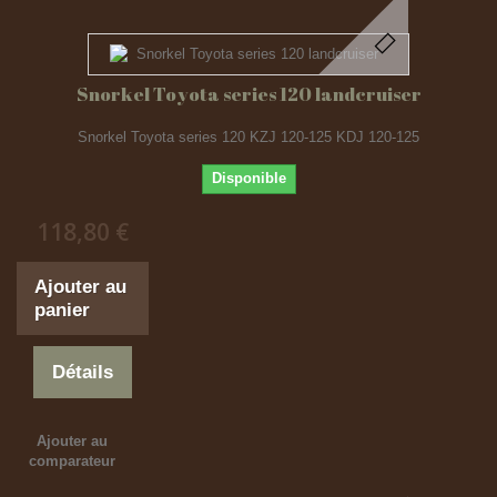
Snorkel Toyota series 120 landcruiser
Snorkel Toyota series 120 KZJ 120-125 KDJ 120-125
Disponible
118,80 €
Ajouter au
panier
Détails
Ajouter au
comparateur