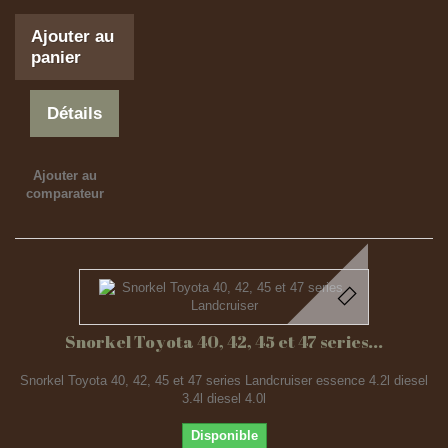
Ajouter au
panier
Détails
Ajouter au
comparateur
Snorkel Toyota 40, 42, 45 et 47 series...
Snorkel Toyota 40, 42, 45 et 47 series Landcruiser essence 4.2l diesel
3.4l diesel 4.0l
Disponible