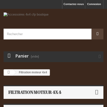
Contactez-nous
Connexion
Panier
(vide)
Filtration moteur 4x4
FILTRATION MOTEUR 4X4