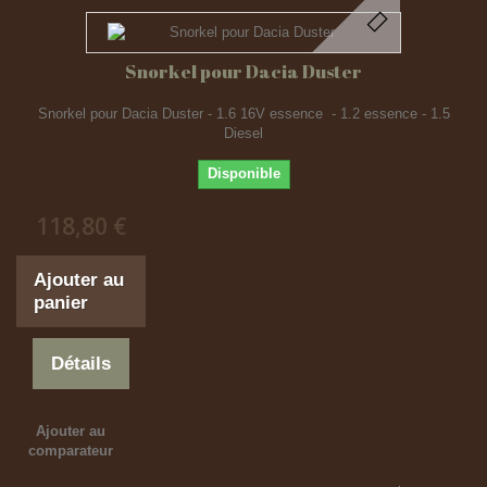
Snorkel pour Dacia Duster
Snorkel pour Dacia Duster - 1.6 16V essence - 1.2 essence - 1.5
Diesel
Disponible
118,80 €
Ajouter au
panier
Détails
Ajouter au
comparateur