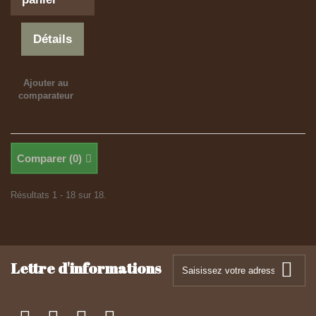
Détails
Ajouter au
comparateur
Comparer (
0
)
Résultats 1 - 18 sur 18.
Lettre d'informations