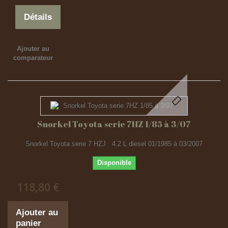
Détails
Ajouter au
comparateur
Snorkel Toyota serie 7HZ 1/85 à 3/07
Snorkel Toyota serie 7 HZJ 4.2 L diesel 01/1985 à 03/2007
Disponible
118,80 €
Ajouter au
panier