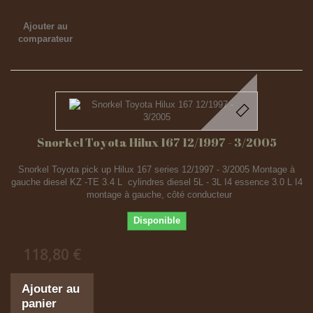
Ajouter au
comparateur
Snorkel Toyota Hilux 167 12/1997 - 3/2005
Snorkel Toyota pick up Hilux 167 series 12/1997 - 3/2005 Montage à
gauche diesel KZ -TE 3.4 L cylindres diesel 5L - 3L I4 essence 3.0 L I4
montage à gauche, côté conducteur
Disponible
118,80 €
Ajouter au
panier