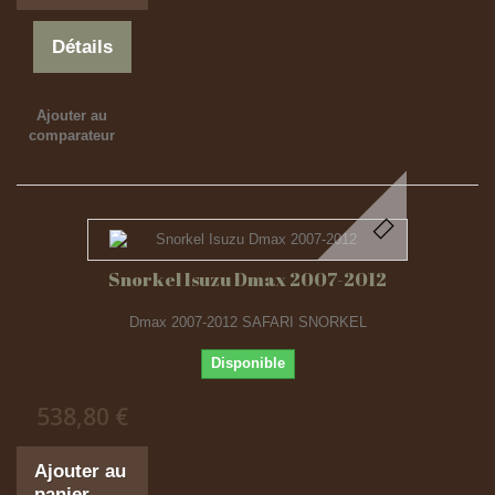
Détails
Ajouter au
comparateur
Snorkel Isuzu Dmax 2007-2012
Dmax 2007-2012 SAFARI SNORKEL
Disponible
538,80 €
Ajouter au
panier