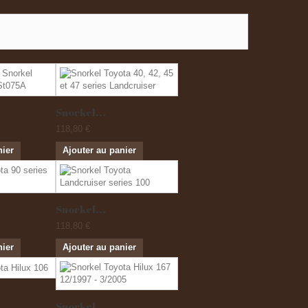
Snorkel...
118,80 €
nier
Ajouter au panier
Snorkel...
118,80 €
nier
Ajouter au panier
Snorkel...