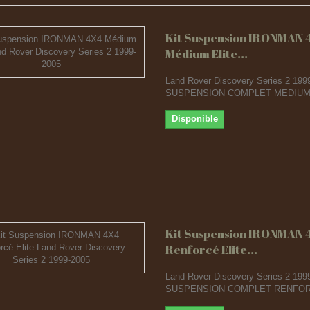
Kit Suspension IRONMAN 
Médium Elite...
Land Rover Discovery Series 2 199
SUSPENSION COMPLET MEDIUM
Disponible
Kit Suspension IRONMAN 
Renforcé Elite...
Land Rover Discovery Series 2 199
SUSPENSION COMPLET RENFOR