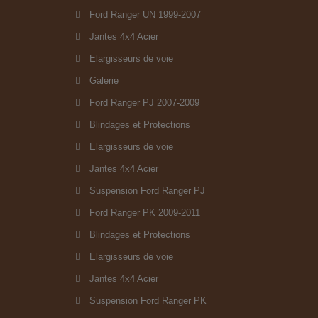
Ford Ranger UN 1999-2007
Jantes 4x4 Acier
Elargisseurs de voie
Galerie
Ford Ranger PJ 2007-2009
Blindages et Protections
Elargisseurs de voie
Jantes 4x4 Acier
Suspension Ford Ranger PJ
Ford Ranger PK 2009-2011
Blindages et Protections
Elargisseurs de voie
Jantes 4x4 Acier
Suspension Ford Ranger PK