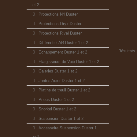
et 2
Protections N4 Duster
Protections Oryx Duster
Protections Rival Duster
Différentiel AR Duster 1 et 2
Résultats 1
Echappement Duster 1 et 2
Elargisseurs de Voie Duster 1 et 2
Galeries Duster 1 et 2
Jantes Acier Duster 1 et 2
Platine de treuil Duster 1 et 2
Pneus Duster 1 et 2
Snorkel Duster 1 et 2
Suspension Duster 1 et 2
Accessoire Suspension Duster 1