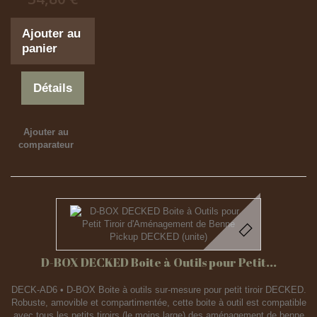
Ajouter au
panier
Détails
Ajouter au
comparateur
D-BOX DECKED Boite à Outils pour Petit...
DECK-AD6 • D-BOX Boite à outils sur-mesure pour petit tiroir DECKED.
Robuste, amovible et compartimentée, cette boite à outil est compatible
avec tous les petits tiroirs (le moins large) des aménagement de benne