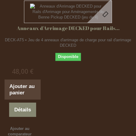
Anneaux d'Arrimage DECKED pour Rails...
DECK-AT5 • Jeu de 4 anneaux d'arrimage de charge pour rail d'arrimage
DECKED
Disponible
48,00 €
Ajouter au
panier
Détails
Ajouter au
comparateur