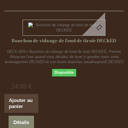
Bouchon de vidange de fond de tiroir DECKED
DECK-AD4 • Bouchon de vidange de fond de tiroir DECKED. Permet
d'évacuer l'eau quand vous décidez de laver à grandes eaux votre
aménagement DECKED et vos tiroirs étanches (weatherproof) DECKED
Disponible
24,00 €
Ajouter au
panier
Détails