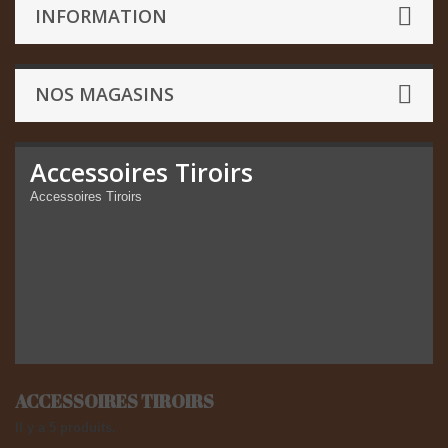
INFORMATION
NOS MAGASINS
Accessoires Tiroirs
Accessoires Tiroirs
ACCESSOIRES TIROIRS
Il y a 5 produits.