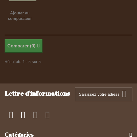
Ajouter au
comparateur
Comparer (
0
)
Résultats 1 - 5 sur 5.
Lettre d'informations
Catégories