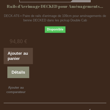
Rails d'Arrimage DECKED pour Aménagements...
DECK-AT6 • Paire de rails d'arrimage de 109cm pour aménagements de
benne DECKED dans les pickup Double Cab
Disponible
94,80 €
Ajouter au
panier
Détails
Ajouter au
comparateur