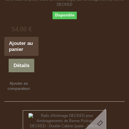
DECKED
Disponible
54,00 €
Ajouter au
panier
Détails
Ajouter au
comparateur