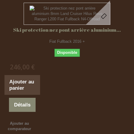
Ski protection nez pont arrière aluminium...
Fiat Fullback 2016 +
Disponible
246,00 €
Ajouter au
panier
Détails
Ajouter au
comparateur