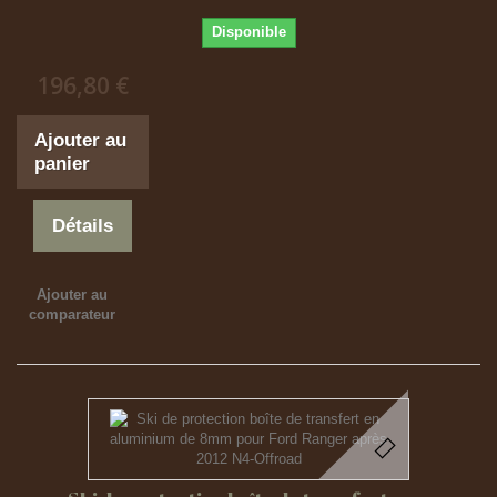
Disponible
196,80 €
Ajouter au
panier
Détails
Ajouter au
comparateur