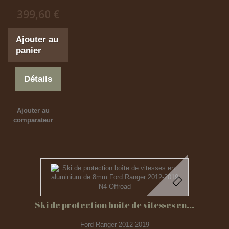
399,60 €
Ajouter au
panier
Détails
Ajouter au
comparateur
Ski de protection boîte de vitesses en...
Ford Ranger 2012-2019