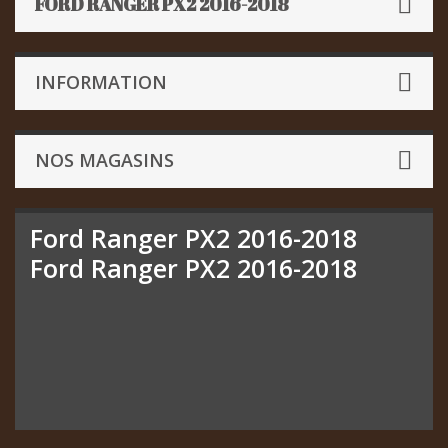
FORD RANGER PX2 2016-2018
INFORMATION
NOS MAGASINS
Ford Ranger PX2 2016-2018
Ford Ranger PX2 2016-2018