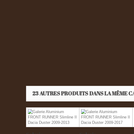
23 AUTRES PRODUITS DANS LA MÊME C