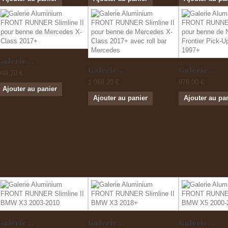
Galerie...
Galerie...
Galerie...
949,20 €
1 069,20 €
978,00 €
Ajouter au panier
Ajouter au panier
Ajouter au pa
Galerie...
Galerie...
Galerie...