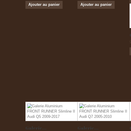
Ajouter au panier
Ajouter au panier
Galerie...
Galerie...