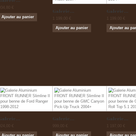
Galerie...
934,80 €
Galerie...
Galerie...
Ajouter au panier
1 199,00 €
1 199,00 €
Ajouter au panier
Ajouter au pa
Galerie...
Galerie...
Galerie...
924,00 €
999,00 €
1 197,00 €
Ajouter au panier
Ajouter au panier
Ajouter au pa