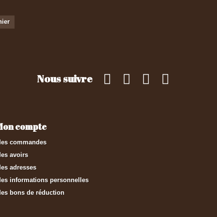
nier
Nous suivre
Mon compte
es commandes
es avoirs
es adresses
es informations personnelles
es bons de réduction