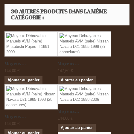
30 AUTRES PRODUITS DANS LA MÊME
CATÉGORIE :
Moyeux...
Moyeux...
144,00 €
147,60 €
Ajouter au panier
Ajouter au panier
Moyeux...
Moyeux...
144,00 €
144,00 €
Ajouter au panier
Ajouter au panier