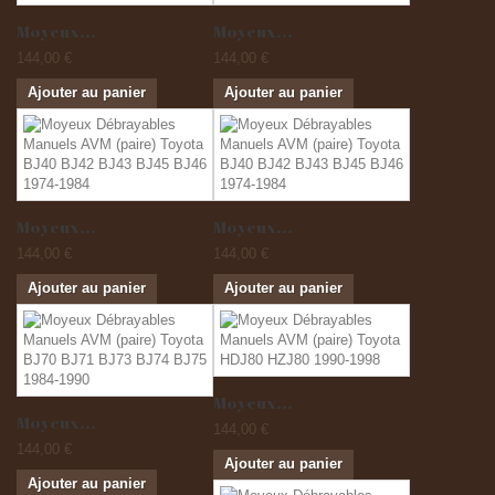
Moyeux...
Moyeux...
144,00 €
144,00 €
Ajouter au panier
Ajouter au panier
Moyeux...
Moyeux...
144,00 €
144,00 €
Ajouter au panier
Ajouter au panier
Moyeux...
Moyeux...
144,00 €
144,00 €
Ajouter au panier
Ajouter au panier