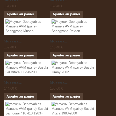
154,80 €
152,40 €
Ajouter au panier
Ajouter au panier
Moyeux...
Moyeux...
152,40 €
146,40 €
Ajouter au panier
Ajouter au panier
Moyeux...
Moyeux...
144,00 €
156,00 €
Ajouter au panier
Ajouter au panier