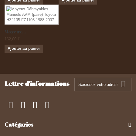
Ajouter au panier
Ajouter au panier
Moyeux...
162,00 €
Ajouter au panier
Lettre d'informations
Catégories