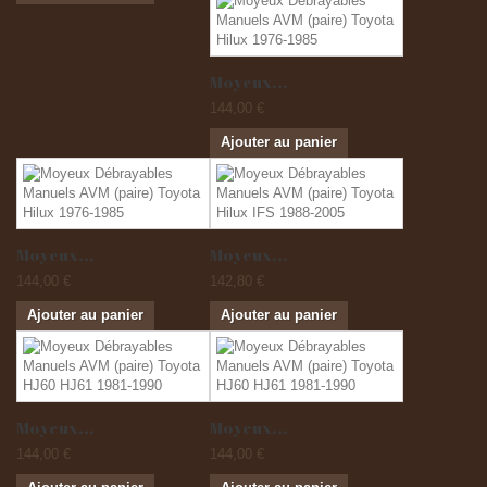
Moyeux...
144,00 €
Ajouter au panier
Moyeux...
Moyeux...
144,00 €
142,80 €
Ajouter au panier
Ajouter au panier
Moyeux...
Moyeux...
144,00 €
144,00 €