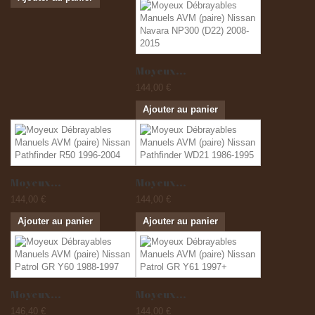
Moyeux...
144,00 €
Ajouter au panier
Moyeux...
Moyeux...
144,00 €
144,00 €
Ajouter au panier
Ajouter au panier
Moyeux...
Moyeux...
146,40 €
144,00 €