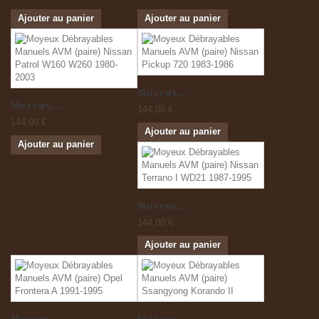
Ajouter au panier
Ajouter au panier
Moyeux...
Moyeux...
144,00 €
144,00 €
Ajouter au panier
Ajouter au panier
Moyeux...
144,00 €
Ajouter au panier
Moyeux...
Moyeux...