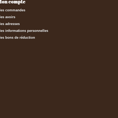
Mon compte
es commandes
es avoirs
es adresses
es informations personnelles
es bons de réduction