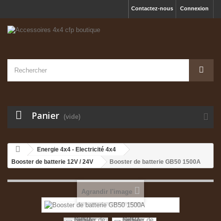
Contactez-nous
Connexion
Panier
(vide)
Energie 4x4 - Electricité 4x4
Booster de batterie 12V / 24V
Booster de batterie GB50 1500A
Agrandir l'image