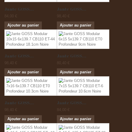
Jante GOSS...
Jante GOSS...
84,00 €
98,40 €
Ajouter au panier
Ajouter au panier
Jante GOSS...
Jante GOSS...
98,40 €
80,40 €
Ajouter au panier
Ajouter au panier
Jante GOSS...
Jante GOSS...
98,40 €
84,00 €
Ajouter au panier
Ajouter au panier