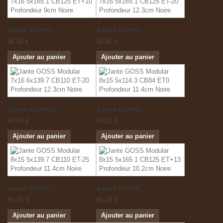
Jante GOSS...
Jante GOSS...
98,40 €
98,40 €
Ajouter au panier
Ajouter au panier
Jante GOSS...
Jante GOSS...
98,40 €
85,20 €
Ajouter au panier
Ajouter au panier
Jante GOSS...
Jante GOSS...
85,20 €
85,20 €
Ajouter au panier
Ajouter au panier