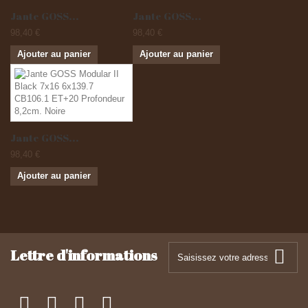
Jante GOSS...
Jante GOSS...
98,40 €
98,40 €
Ajouter au panier
Ajouter au panier
Jante GOSS...
98,40 €
Ajouter au panier
Lettre d'informations