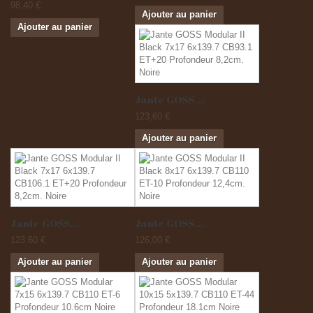
98,40 €
Ajouter au panier
Ajouter au panier
Jante GOSS...
123,60 €
Ajouter au panier
Jante GOSS...
Jante GOSS...
123,60 €
126,00 €
Ajouter au panier
Ajouter au panier