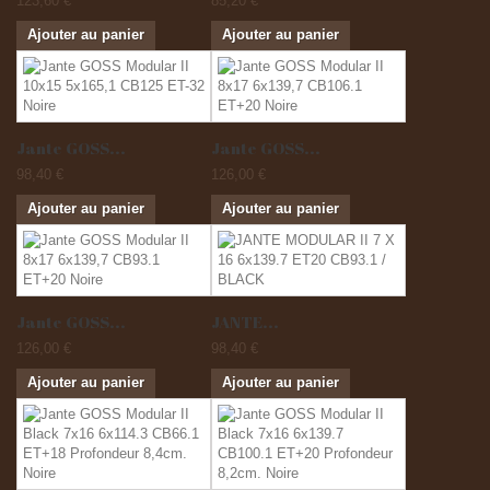
123,60 €
85,20 €
Ajouter au panier
Ajouter au panier
Jante GOSS...
Jante GOSS...
98,40 €
126,00 €
Ajouter au panier
Ajouter au panier
Jante GOSS...
JANTE...
126,00 €
98,40 €
Ajouter au panier
Ajouter au panier