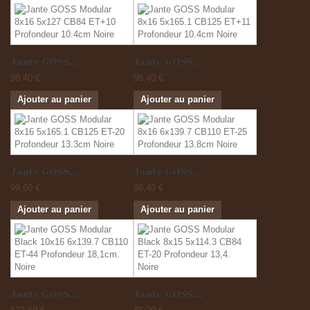
Jante GOSS...
Jante GOSS...
98,40 €
98,40 €
Ajouter au panier
Ajouter au panier
Jante GOSS...
Jante GOSS...
99,60 €
98,40 €
Ajouter au panier
Ajouter au panier
Jante GOSS...
Jante GOSS...