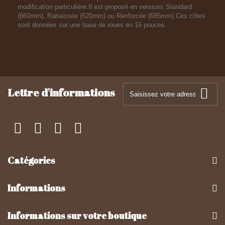
modification particulière.Il est proposé en versions Standard
(660mm), Rabaissée (620mm) ou Renforcée (685mm).Ces côtes
sont données sur une base de roues en 16 pouces.
Lettre d'informations
Catégories
Informations
Informations sur votre boutique